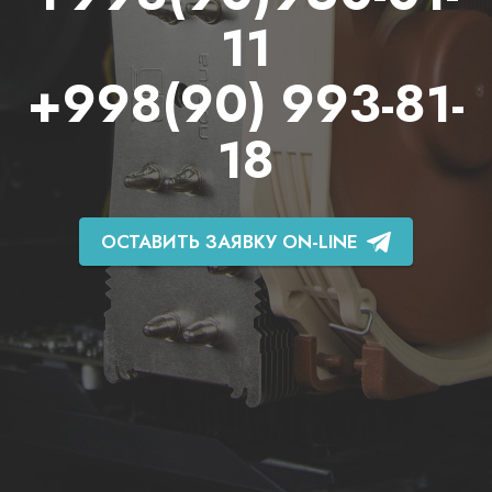
11
+998(90) 993-81-
18
ОСТАВИТЬ ЗАЯВКУ ON-LINE